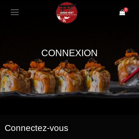
0
CONNEXION
Connectez-vous