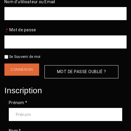
Nom d'utilisateur ou Email
*
Mot de passe
Se Souvenir de moi
CONNEXION
MOT DE PASSE OUBLIÉ ?
Inscription
Prénom *
Nom *