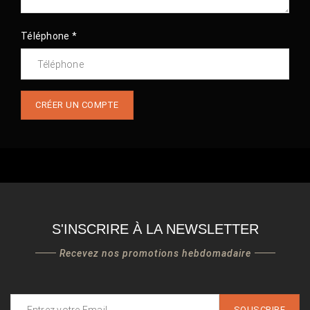
Téléphone *
CRÉER UN COMPTE
S'INSCRIRE À LA NEWSLETTER
Recevez nos promotions hebdomadaire
SOUSCRIRE