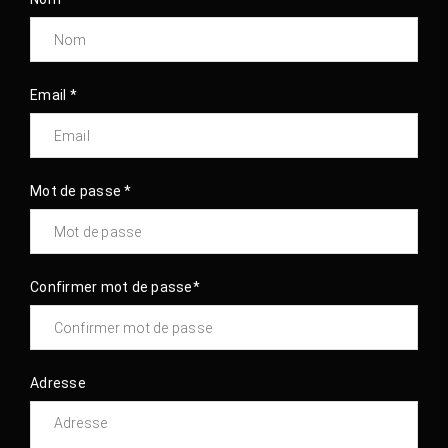
Email *
Mot de passe *
Confirmer mot de passe*
Adresse