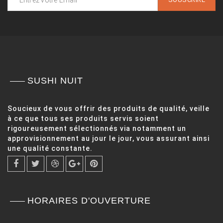
SUSHI NUIT
Soucieux de vous offrir des produits de qualité, veille
à ce que tous ses produits servis soient
rigoureusement sélectionnés via notamment un
approvisionnement au jour le jour, vous assurant ainsi
une qualité constante.
HORAIRES D'OUVERTURE