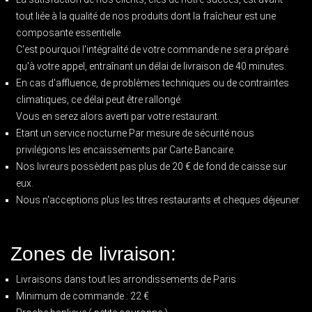
tout liée à la qualité de nos produits dont la fraîcheur est une
composante essentielle.
C'est pourquoi l'intégralité de votre commande ne sera préparé
qu'à votre appel, entraînant un délai de livraison de 40 minutes.
En cas d'affluence, de problèmes techniques ou de contraintes
climatiques, ce délai peut être rallongé.
Vous en serez alors averti par votre restaurant.
Etant un service nocturne Par mesure de sécurité nous
privilégions les encaissements par Carte Bancaire.
Nos livreurs possèdent pas plus de 20 € de fond de caisse sur
eux.
Nous n'acceptions plus les titres restaurants et cheques déjeuner.
Zones de livraison:
Livraisons dans tout les arrondissements de Paris
Minimum de commande : 22 €