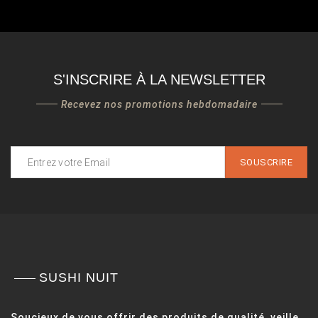
S'INSCRIRE À LA NEWSLETTER
Recevez nos promotions hebdomadaire
SOUSCRIRE
SUSHI NUIT
Soucieux de vous offrir des produits de qualité, veille