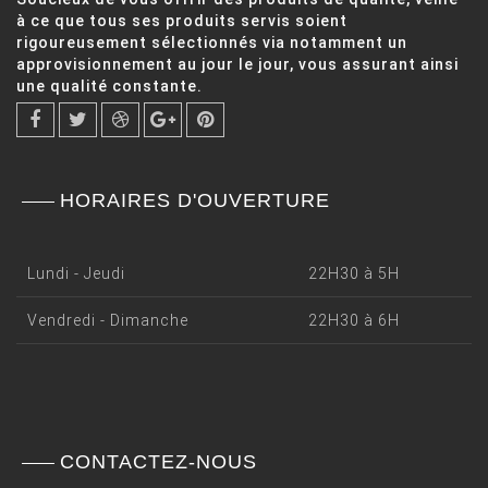
à ce que tous ses produits servis soient
rigoureusement sélectionnés via notamment un
approvisionnement au jour le jour, vous assurant ainsi
une qualité constante.
HORAIRES D'OUVERTURE
Lundi - Jeudi
22H30 à 5H
Vendredi - Dimanche
22H30 à 6H
CONTACTEZ-NOUS